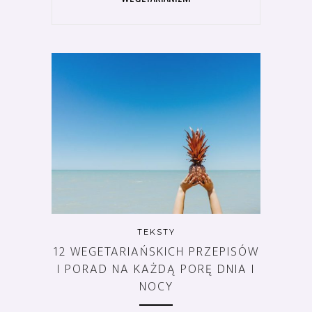
TEKSTY
12 WEGETARIAŃSKICH PRZEPISÓW
I PORAD NA KAŻDĄ PORĘ DNIA I
NOCY