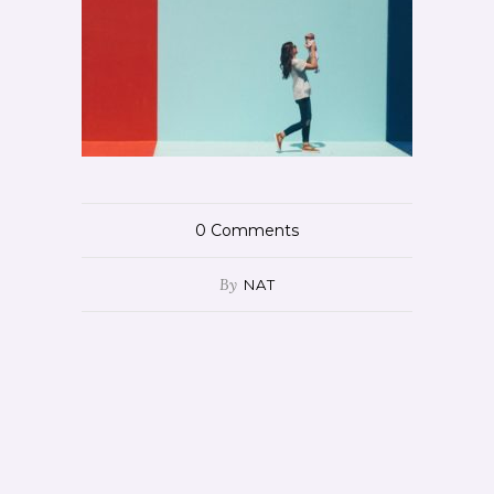
0
Comments
By
NAT