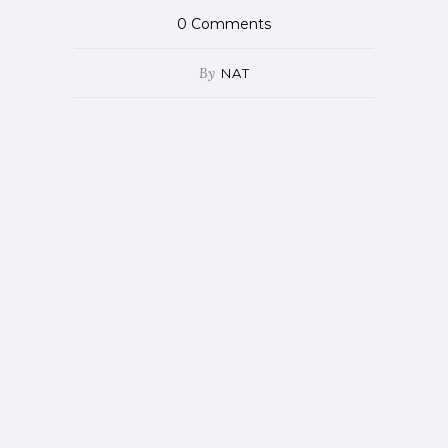
0
Comments
By
NAT