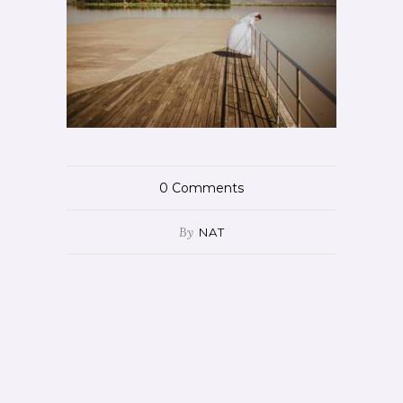
0
Comments
By
NAT