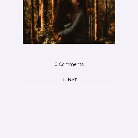
0
Comments
By
NAT