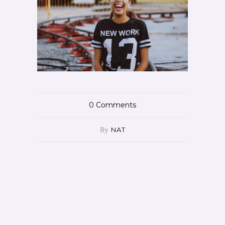
0
Comments
By
NAT