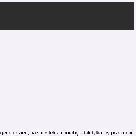
eden dzień, na śmiertelną chorobę – tak tylko, by przekonać