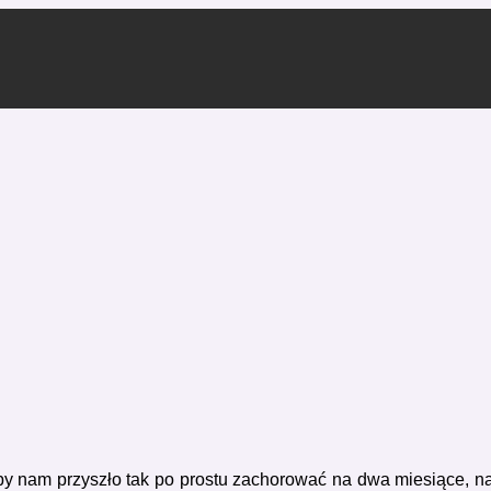
y nam przyszło tak po prostu zachorować na dwa miesiące, na j