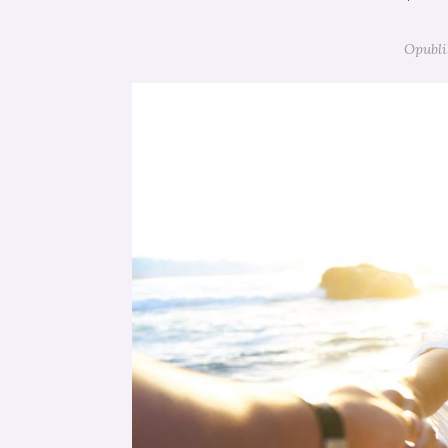
Opubli