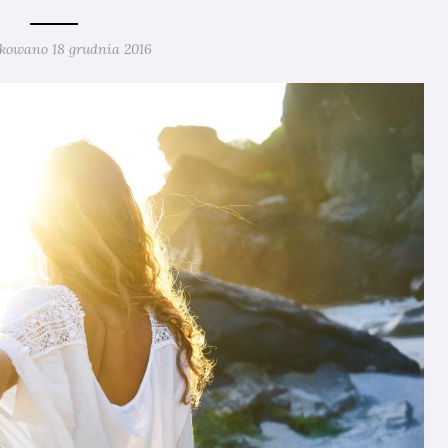
kowano 18 grudnia 2016